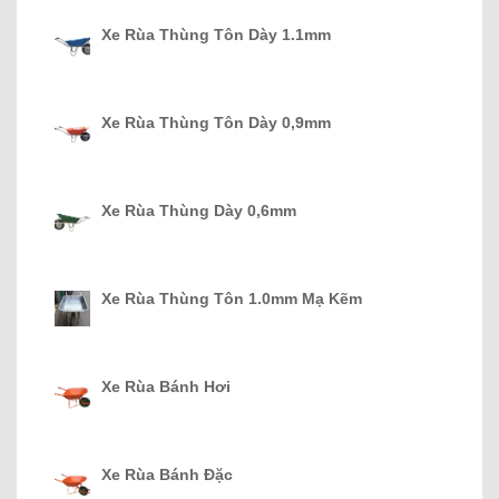
Xe Rùa Thùng Tôn Dày 1.1mm
Xe Rùa Thùng Tôn Dày 0,9mm
Xe Rùa Thùng Dày 0,6mm
Xe Rùa Thùng Tôn 1.0mm Mạ Kẽm
Xe Rùa Bánh Hơi
Xe Rùa Bánh Đặc