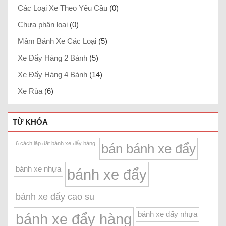
Các Loại Xe Theo Yêu Cầu
(0)
Chưa phân loại
(0)
Mâm Bánh Xe Các Loại
(5)
Xe Đẩy Hàng 2 Bánh
(5)
Xe Đẩy Hàng 4 Bánh
(14)
Xe Rùa
(6)
TỪ KHÓA
6 cách lặp đặt bánh xe đẩy hàng
bán bánh xe đẩy
bánh xe nhựa
bánh xe đẩy
bánh xe đẩy cao su
bánh xe đẩy nhựa
bánh xe đẩy hàng