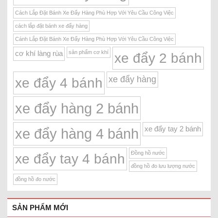
Cách Lắp Đặt Bánh Xe Đẩy Hàng Phù Hợp Với Yêu Cầu Công Việc
cách lắp đặt bánh xe đẩy hàng
Cánh Lắp Đặt Bánh Xe Đẩy Hàng Phù Hợp Với Yêu Cầu Công Việc
sản phẩm cơ khí
cơ khí làng rùa
xe đẩy 2 bánh
xe đẩy hàng
xe đẩy 4 bánh
xe đẩy hàng 2 bánh
xe đẩy tay 2 bánh
xe đẩy hàng 4 bánh
Đồng hồ nước
xe đẩy tay 4 bánh
đồng hồ đo lưu lượng nước
đồng hồ đo nước
SẢN PHẨM MỚI