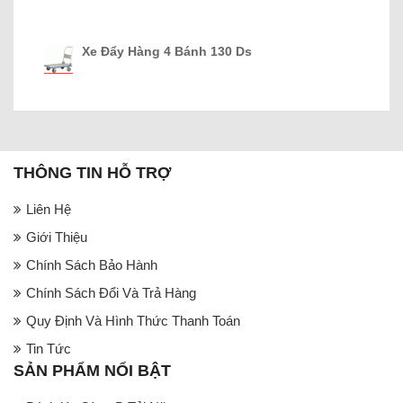
Xe Đẩy Hàng 4 Bánh 130 Ds
THÔNG TIN HỖ TRỢ
Liên Hệ
Giới Thiệu
Chính Sách Bảo Hành
Chính Sách Đổi Và Trả Hàng
Quy Định Và Hình Thức Thanh Toán
Tin Tức
SẢN PHẨM NỔI BẬT