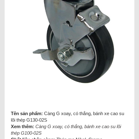
Tên sản phẩm:
Càng G xoay, có thắng, bánh xe cao su
lõi thép G130-02S
Xem thêm:
Càng G xoay, có thắng, bánh xe cao su lõi
thép G100-02S