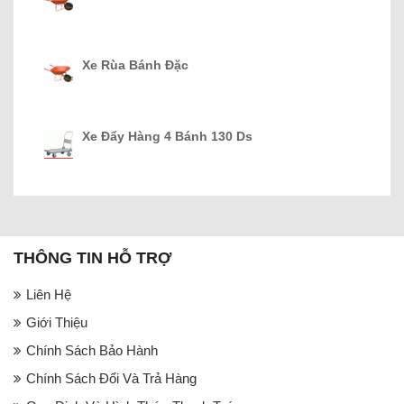
Xe Rùa Bánh Đặc
Xe Đẩy Hàng 4 Bánh 130 Ds
THÔNG TIN HỖ TRỢ
Liên Hệ
Giới Thiệu
Chính Sách Bảo Hành
Chính Sách Đổi Và Trả Hàng