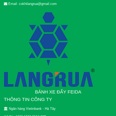
Email: cokhilangrua@gmail.com
BÁNH XE ĐẨY FEIDA
THÔNG TIN CÔNG TY
Ngân hàng Vietinbank - Hà Tây