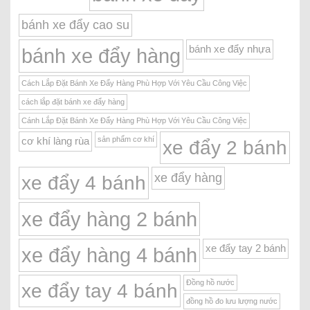
bánh xe đẩy cao su
bánh xe đẩy nhựa
bánh xe đẩy hàng
Cách Lắp Đặt Bánh Xe Đẩy Hàng Phù Hợp Với Yêu Cầu Công Việc
cách lắp đặt bánh xe đẩy hàng
Cánh Lắp Đặt Bánh Xe Đẩy Hàng Phù Hợp Với Yêu Cầu Công Việc
sản phẩm cơ khí
cơ khí làng rùa
xe đẩy 2 bánh
xe đẩy hàng
xe đẩy 4 bánh
xe đẩy hàng 2 bánh
xe đẩy tay 2 bánh
xe đẩy hàng 4 bánh
Đồng hồ nước
xe đẩy tay 4 bánh
đồng hồ đo lưu lượng nước