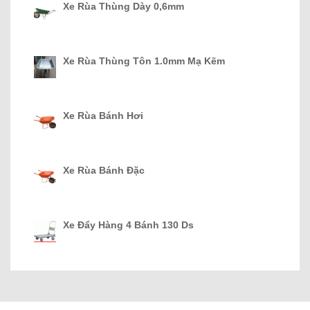
Xe Rùa Thùng Dày 0,6mm
Xe Rùa Thùng Tôn 1.0mm Mạ Kẽm
Xe Rùa Bánh Hơi
Xe Rùa Bánh Đặc
Xe Đẩy Hàng 4 Bánh 130 Ds