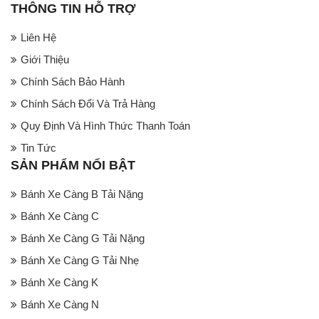
THÔNG TIN HỖ TRỢ
Liên Hệ
Giới Thiệu
Chính Sách Bảo Hành
Chính Sách Đổi Và Trả Hàng
Quy Định Và Hình Thức Thanh Toán
Tin Tức
SẢN PHẨM NỔI BẬT
Bánh Xe Càng B Tải Nặng
Bánh Xe Càng C
Bánh Xe Càng G Tải Nặng
Bánh Xe Càng G Tải Nhẹ
Bánh Xe Càng K
Bánh Xe Càng N