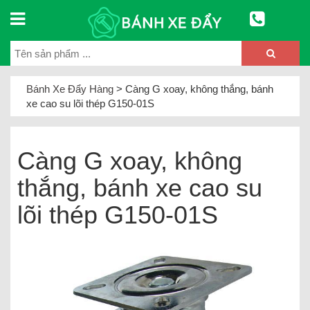
Bánh Xe Đẩy Hàng
>
Càng G xoay, không thắng, bánh
xe cao su lõi thép G150-01S
Càng G xoay, không
thắng, bánh xe cao su
lõi thép G150-01S