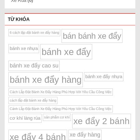
Xe Rùa
(6)
TỪ KHÓA
6 cách lặp đặt bánh xe đẩy hàng
bán bánh xe đẩy
bánh xe nhựa
bánh xe đẩy
bánh xe đẩy cao su
bánh xe đẩy nhựa
bánh xe đẩy hàng
Cách Lắp Đặt Bánh Xe Đẩy Hàng Phù Hợp Với Yêu Cầu Công Việc
cách lắp đặt bánh xe đẩy hàng
Cánh Lắp Đặt Bánh Xe Đẩy Hàng Phù Hợp Với Yêu Cầu Công Việc
sản phẩm cơ khí
cơ khí làng rùa
xe đẩy 2 bánh
xe đẩy hàng
xe đẩy 4 bánh