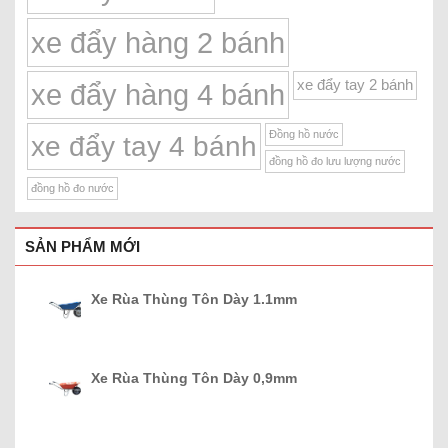
xe đẩy hàng 2 bánh
xe đẩy tay 2 bánh
xe đẩy hàng 4 bánh
Đồng hồ nước
xe đẩy tay 4 bánh
đồng hồ đo lưu lượng nước
đồng hồ đo nước
SẢN PHẨM MỚI
Xe Rùa Thùng Tôn Dày 1.1mm
Xe Rùa Thùng Tôn Dày 0,9mm