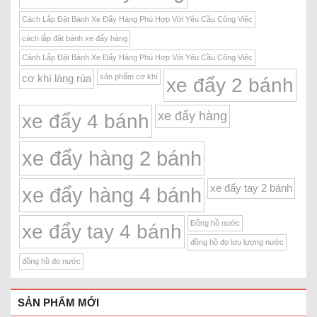
Cách Lắp Đặt Bánh Xe Đẩy Hàng Phù Hợp Với Yêu Cầu Công Việc
cách lắp đặt bánh xe đẩy hàng
Cánh Lắp Đặt Bánh Xe Đẩy Hàng Phù Hợp Với Yêu Cầu Công Việc
sản phẩm cơ khí
cơ khí làng rùa
xe đẩy 2 bánh
xe đẩy hàng
xe đẩy 4 bánh
xe đẩy hàng 2 bánh
xe đẩy tay 2 bánh
xe đẩy hàng 4 bánh
Đồng hồ nước
xe đẩy tay 4 bánh
đồng hồ đo lưu lượng nước
đồng hồ đo nước
SẢN PHẨM MỚI