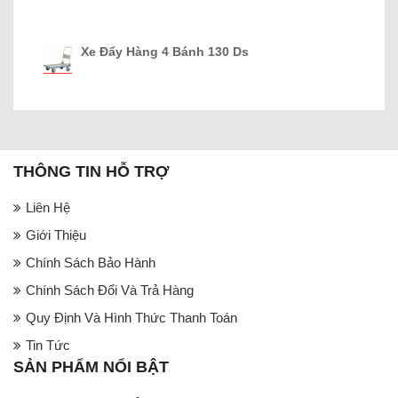
Xe Đẩy Hàng 4 Bánh 130 Ds
THÔNG TIN HỖ TRỢ
Liên Hệ
Giới Thiệu
Chính Sách Bảo Hành
Chính Sách Đổi Và Trả Hàng
Quy Định Và Hình Thức Thanh Toán
Tin Tức
SẢN PHẨM NỔI BẬT