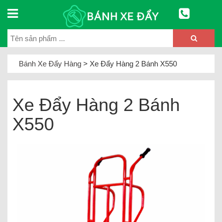
Bánh Xe Đẩy Hàng
>
Xe Đẩy Hàng 2 Bánh X550
Xe Đẩy Hàng 2 Bánh
X550