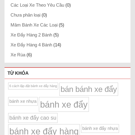
Các Loại Xe Theo Yêu Cầu
(0)
Chưa phân loại
(0)
Mâm Bánh Xe Các Loại
(5)
Xe Đẩy Hàng 2 Bánh
(5)
Xe Đẩy Hàng 4 Bánh
(14)
Xe Rùa
(6)
TỪ KHÓA
6 cách lặp đặt bánh xe đẩy hàng
bán bánh xe đẩy
bánh xe nhựa
bánh xe đẩy
bánh xe đẩy cao su
bánh xe đẩy nhựa
bánh xe đẩy hàng