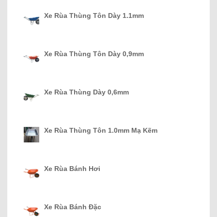
Xe Rùa Thùng Tôn Dày 1.1mm
Xe Rùa Thùng Tôn Dày 0,9mm
Xe Rùa Thùng Dày 0,6mm
Xe Rùa Thùng Tôn 1.0mm Mạ Kẽm
Xe Rùa Bánh Hơi
Xe Rùa Bánh Đặc