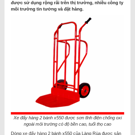
được sử dụng rộng rãi trên thị trường, nhiều công ty
môi trường tin tưởng và đặt hàng.
Xe đẩy hàng 2 bánh x550 được sơn tĩnh điện chống oxi
ngoài môi trường có độ bền cao, tuổi thọ cao
Dòng
xe đẩy hàng
2 bánh x550 của Làng Rùa được sản