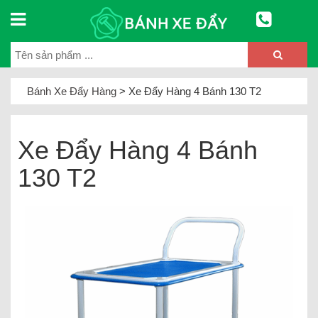
Bánh Xe Đẩy Hàng
>
Xe Đẩy Hàng 4 Bánh 130 T2
Xe Đẩy Hàng 4 Bánh
130 T2