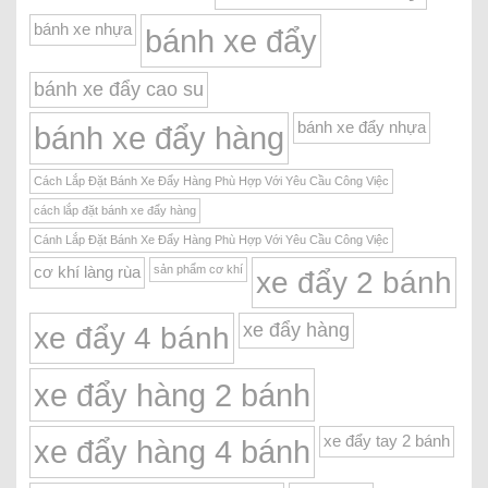
bánh xe nhựa
bánh xe đẩy
bánh xe đẩy cao su
bánh xe đẩy nhựa
bánh xe đẩy hàng
Cách Lắp Đặt Bánh Xe Đẩy Hàng Phù Hợp Với Yêu Cầu Công Việc
cách lắp đặt bánh xe đẩy hàng
Cánh Lắp Đặt Bánh Xe Đẩy Hàng Phù Hợp Với Yêu Cầu Công Việc
sản phẩm cơ khí
cơ khí làng rùa
xe đẩy 2 bánh
xe đẩy hàng
xe đẩy 4 bánh
xe đẩy hàng 2 bánh
xe đẩy tay 2 bánh
xe đẩy hàng 4 bánh