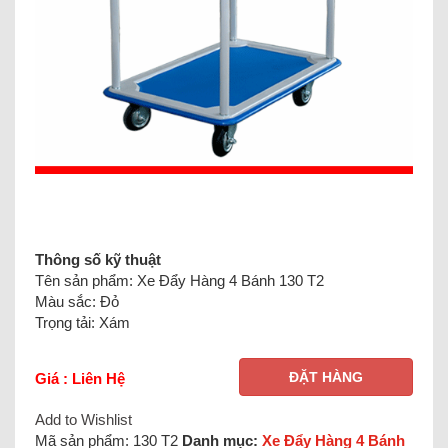
Thông số kỹ thuật
Tên sản phẩm: Xe Đẩy Hàng 4 Bánh 130 T2
Màu sắc: Đỏ
Trọng tải: Xám
ĐẶT HÀNG
Giá : Liên Hệ
Add to Wishlist
Mã sản phẩm:
130 T2
Danh mục:
Xe Đẩy Hàng 4 Bánh