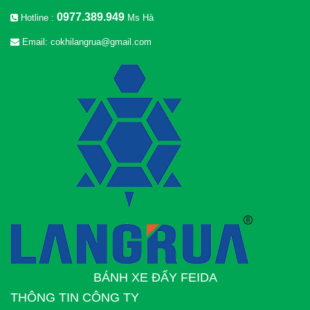
0977.389.949
Hotline :
Ms Hà
Email: cokhilangrua@gmail.com
BÁNH XE ĐẨY FEIDA
THÔNG TIN CÔNG TY