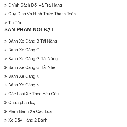
Chính Sách Đổi Và Trả Hàng
Quy Định Và Hình Thức Thanh Toán
Tin Tức
SẢN PHẨM NỔI BẬT
Bánh Xe Càng B Tải Nặng
Bánh Xe Càng C
Bánh Xe Càng G Tải Nặng
Bánh Xe Càng G Tải Nhẹ
Bánh Xe Càng K
Bánh Xe Càng N
Các Loại Xe Theo Yêu Cầu
Chưa phân loại
Mâm Bánh Xe Các Loại
Xe Đẩy Hàng 2 Bánh