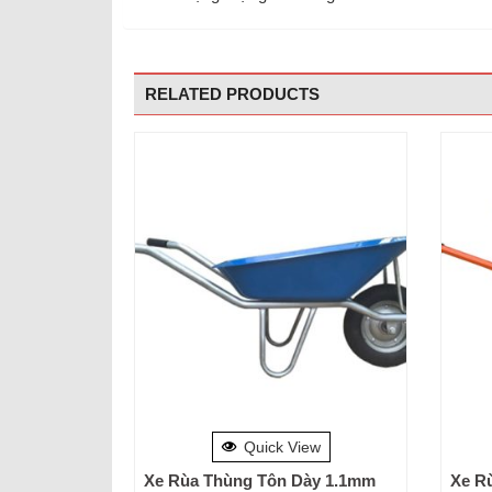
RELATED PRODUCTS
Quick View
Xe Rùa Thùng Tôn Dày 1.1mm
Xe R