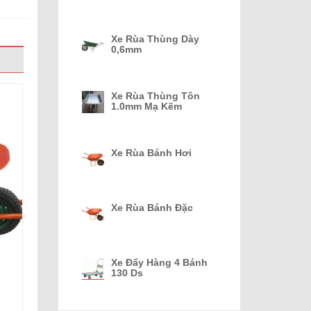
Xe Rùa Thùng Dày
0,6mm
Xe Rùa Thùng Tôn
1.0mm Mạ Kẽm
Xe Rùa Bánh Hơi
Xe Rùa Bánh Đặc
Xe Đẩy Hàng 4 Bánh
130 Ds