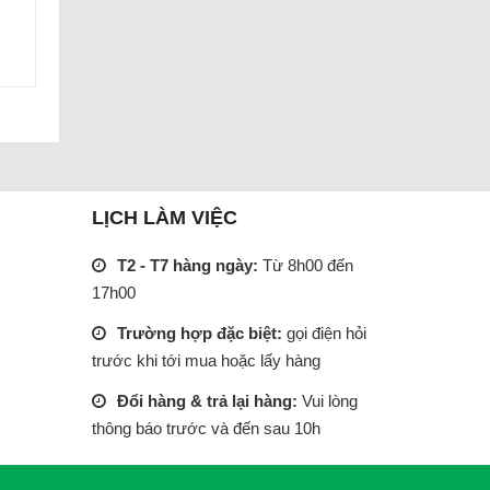
LỊCH LÀM VIỆC
T2 - T7 hàng ngày:
Từ 8h00 đến
17h00
Trường hợp đặc biệt:
gọi điện hỏi
trước khi tới mua hoặc lấy hàng
Đổi hàng & trả lại hàng:
Vui lòng
thông báo trước và đến sau 10h