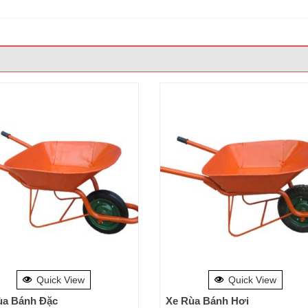
Quick View
Quick View
ùa Bánh Đặc
Xe Rùa Bánh Hơi