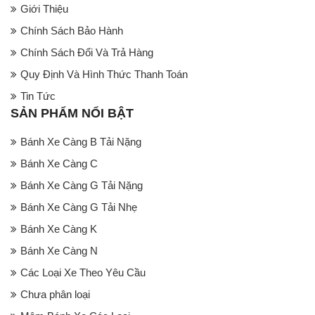
Giới Thiệu
Chính Sách Bảo Hành
Chính Sách Đổi Và Trả Hàng
Quy Định Và Hình Thức Thanh Toán
Tin Tức
SẢN PHẨM NỔI BẬT
Bánh Xe Càng B Tải Nặng
Bánh Xe Càng C
Bánh Xe Càng G Tải Nặng
Bánh Xe Càng G Tải Nhẹ
Bánh Xe Càng K
Bánh Xe Càng N
Các Loại Xe Theo Yêu Cầu
Chưa phân loại