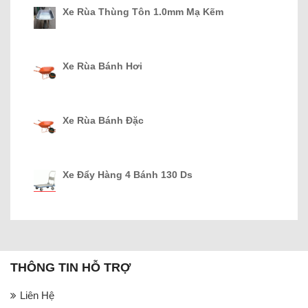
Xe Rùa Thùng Tôn 1.0mm Mạ Kẽm
Xe Rùa Bánh Hơi
Xe Rùa Bánh Đặc
Xe Đẩy Hàng 4 Bánh 130 Ds
THÔNG TIN HỖ TRỢ
Liên Hệ