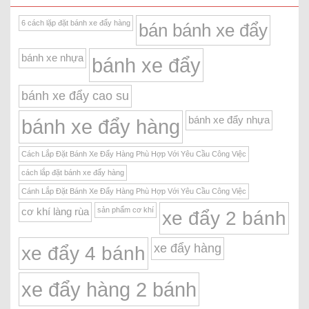
6 cách lặp đặt bánh xe đẩy hàng
bán bánh xe đẩy
bánh xe nhựa
bánh xe đẩy
bánh xe đẩy cao su
bánh xe đẩy nhựa
bánh xe đẩy hàng
Cách Lắp Đặt Bánh Xe Đẩy Hàng Phù Hợp Với Yêu Cầu Công Việc
cách lắp đặt bánh xe đẩy hàng
Cánh Lắp Đặt Bánh Xe Đẩy Hàng Phù Hợp Với Yêu Cầu Công Việc
sản phẩm cơ khí
cơ khí làng rùa
xe đẩy 2 bánh
xe đẩy hàng
xe đẩy 4 bánh
xe đẩy hàng 2 bánh