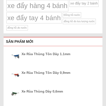
xe đẩy tay 2 bánh
xe đẩy hàng 4 bánh
Đồng hồ nước
xe đẩy tay 4 bánh
đồng hồ đo lưu lượng nước
đồng hồ đo nước
SẢN PHẨM MỚI
Xe Rùa Thùng Tôn Dày 1.1mm
Xe Rùa Thùng Tôn Dày 0,9mm
Xe Rùa Thùng Dày 0,6mm