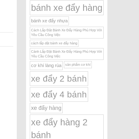
bánh xe đẩy hàng
bánh xe đẩy nhựa
Cách Lắp Đặt Bánh Xe Đẩy Hàng Phù Hợp Với
Yêu Cầu Công Việc
cách lắp đặt bánh xe đẩy hàng
Cánh Lắp Đặt Bánh Xe Đẩy Hàng Phù Hợp Với
Yêu Cầu Công Việc
sản phẩm cơ khí
cơ khí làng rùa
xe đẩy 2 bánh
xe đẩy 4 bánh
xe đẩy hàng
xe đẩy hàng 2
bánh