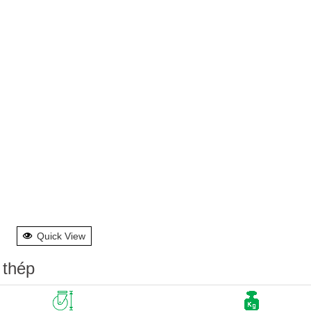
Quick View
 thép