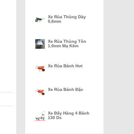
Xe Rùa Thùng Dày
0,6mm
Xe Rùa Thùng Tôn
1.0mm Mạ Kẽm
Xe Rùa Bánh Hơi
Xe Rùa Bánh Đặc
Xe Đẩy Hàng 4 Bánh
130 Ds