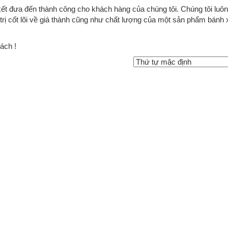
ết đưa đến thành công cho khách hàng của chúng tôi. Chúng tôi luô
trị cốt lõi về giá thành cũng như chất lượng của một sản phẩm bánh 
ách !