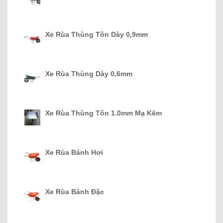
Xe Rùa Thùng Tôn Dày 0,9mm
Xe Rùa Thùng Dày 0,6mm
Xe Rùa Thùng Tôn 1.0mm Mạ Kẽm
Xe Rùa Bánh Hơi
Xe Rùa Bánh Đặc