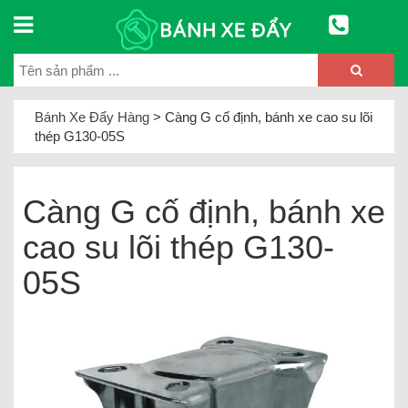
Bánh Xe Đẩy Hàng
>
Càng G cố định, bánh xe cao su lõi
thép G130-05S
Càng G cố định, bánh xe
cao su lõi thép G130-
05S