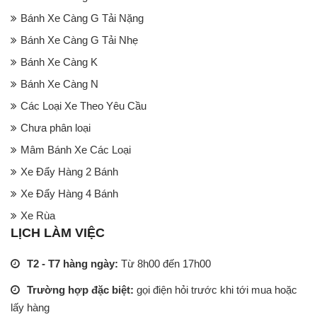
Bánh Xe Càng G Tải Nặng
Bánh Xe Càng G Tải Nhẹ
Bánh Xe Càng K
Bánh Xe Càng N
Các Loại Xe Theo Yêu Cầu
Chưa phân loại
Mâm Bánh Xe Các Loại
Xe Đẩy Hàng 2 Bánh
Xe Đẩy Hàng 4 Bánh
Xe Rùa
LỊCH LÀM VIỆC
T2 - T7 hàng ngày:
Từ 8h00 đến 17h00
Trường hợp đặc biệt:
gọi điện hỏi trước khi tới mua hoặc
lấy hàng