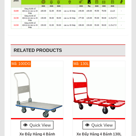
RELATED PRODUCTS
Mã :100DG
Mã :130L
Quick View
Quick View
Xe Đẩy Hàng 4 Bánh
Xe Đẩy Hàng 4 Bánh 130L