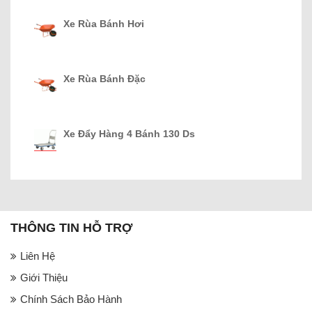
Xe Rùa Bánh Hơi
Xe Rùa Bánh Đặc
Xe Đẩy Hàng 4 Bánh 130 Ds
THÔNG TIN HỖ TRỢ
Liên Hệ
Giới Thiệu
Chính Sách Bảo Hành