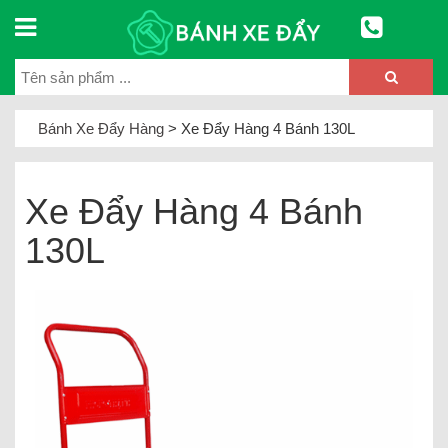
Bánh Xe Đẩy Hàng
>
Xe Đẩy Hàng 4 Bánh 130L
Xe Đẩy Hàng 4 Bánh
130L