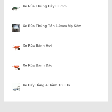
Xe Rùa Thùng Dày 0,6mm
Xe Rùa Thùng Tôn 1.0mm Mạ Kẽm
Xe Rùa Bánh Hơi
Xe Rùa Bánh Đặc
Xe Đẩy Hàng 4 Bánh 130 Ds