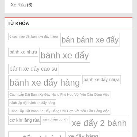
Xe Rùa
(6)
TỪ KHÓA
6 cách lặp đặt bánh xe đẩy hàng
bán bánh xe đẩy
bánh xe nhựa
bánh xe đẩy
bánh xe đẩy cao su
bánh xe đẩy nhựa
bánh xe đẩy hàng
Cách Lắp Đặt Bánh Xe Đẩy Hàng Phù Hợp Với Yêu Cầu Công Việc
cách lắp đặt bánh xe đẩy hàng
Cánh Lắp Đặt Bánh Xe Đẩy Hàng Phù Hợp Với Yêu Cầu Công Việc
sản phẩm cơ khí
cơ khí làng rùa
xe đẩy 2 bánh
xe đẩy hàng