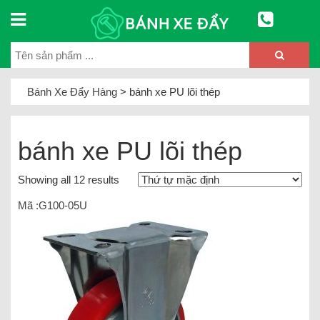
Bánh Xe Đẩy Hàng
>
bánh xe PU lõi thép
bánh xe PU lõi thép
Showing all 12 results
Mã :G100-05U