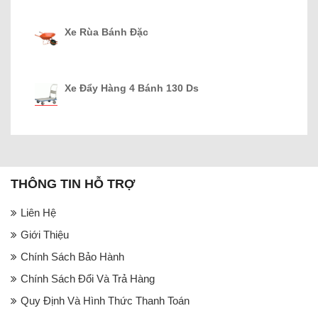
Xe Rùa Bánh Đặc
Xe Đẩy Hàng 4 Bánh 130 Ds
THÔNG TIN HỖ TRỢ
Liên Hệ
Giới Thiệu
Chính Sách Bảo Hành
Chính Sách Đổi Và Trả Hàng
Quy Định Và Hình Thức Thanh Toán