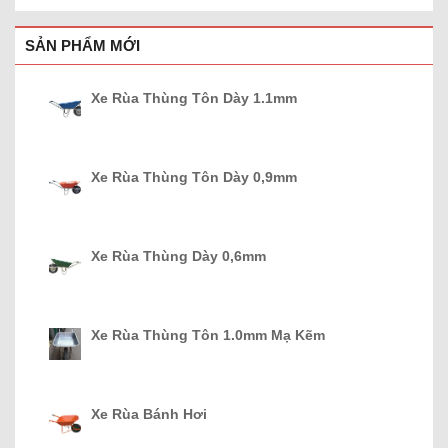
SẢN PHẨM MỚI
Xe Rùa Thùng Tôn Dày 1.1mm
Xe Rùa Thùng Tôn Dày 0,9mm
Xe Rùa Thùng Dày 0,6mm
Xe Rùa Thùng Tôn 1.0mm Mạ Kẽm
Xe Rùa Bánh Hơi