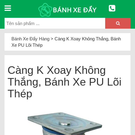
Bánh Xe Đẩy Hàng
>
Càng K Xoay Không Thắng, Bánh
Xe PU Lõi Thép
Càng K Xoay Không
Thắng, Bánh Xe PU Lõi
Thép