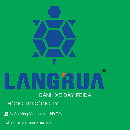
BÁNH XE ĐẨY FEIDA
THÔNG TIN CÔNG TY
Ngân hàng Vietinbank - Hà Tây
Số TK :
1020 1000 2104 207