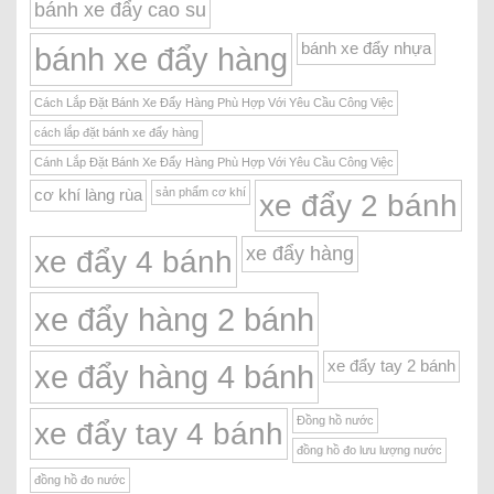
bánh xe đẩy cao su
bánh xe đẩy nhựa
bánh xe đẩy hàng
Cách Lắp Đặt Bánh Xe Đẩy Hàng Phù Hợp Với Yêu Cầu Công Việc
cách lắp đặt bánh xe đẩy hàng
Cánh Lắp Đặt Bánh Xe Đẩy Hàng Phù Hợp Với Yêu Cầu Công Việc
sản phẩm cơ khí
cơ khí làng rùa
xe đẩy 2 bánh
xe đẩy hàng
xe đẩy 4 bánh
xe đẩy hàng 2 bánh
xe đẩy tay 2 bánh
xe đẩy hàng 4 bánh
Đồng hồ nước
xe đẩy tay 4 bánh
đồng hồ đo lưu lượng nước
đồng hồ đo nước