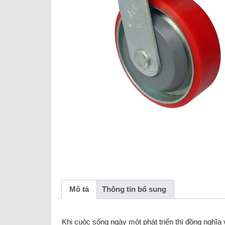
Mô tả
Thông tin bổ sung
Khi cuộc sống ngày một phát triển thì đồng nghĩa 