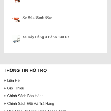
Xe Rùa Bánh Đặc
Xe Đẩy Hàng 4 Bánh 130 Ds
THÔNG TIN HỖ TRỢ
Liên Hệ
Giới Thiệu
Chính Sách Bảo Hành
Chính Sách Đổi Và Trả Hàng