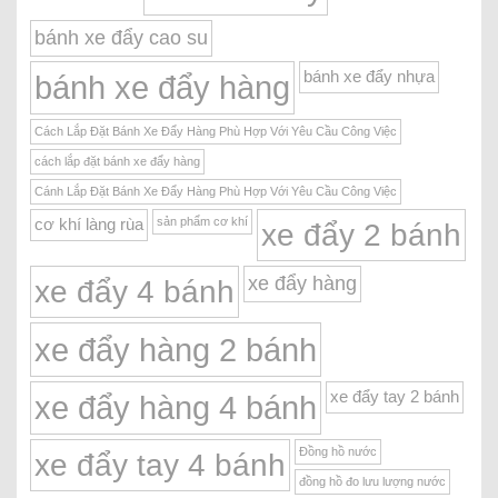
bánh xe đẩy cao su
bánh xe đẩy nhựa
bánh xe đẩy hàng
Cách Lắp Đặt Bánh Xe Đẩy Hàng Phù Hợp Với Yêu Cầu Công Việc
cách lắp đặt bánh xe đẩy hàng
Cánh Lắp Đặt Bánh Xe Đẩy Hàng Phù Hợp Với Yêu Cầu Công Việc
sản phẩm cơ khí
cơ khí làng rùa
xe đẩy 2 bánh
xe đẩy hàng
xe đẩy 4 bánh
xe đẩy hàng 2 bánh
xe đẩy tay 2 bánh
xe đẩy hàng 4 bánh
Đồng hồ nước
xe đẩy tay 4 bánh
đồng hồ đo lưu lượng nước