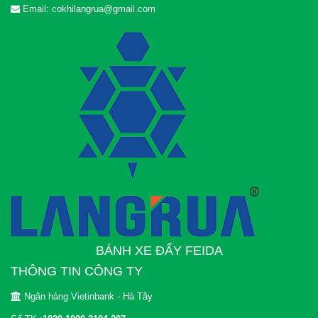
Email: cokhilangrua@gmail.com
BÁNH XE ĐẨY FEIDA
THÔNG TIN CÔNG TY
Ngân hàng Vietinbank - Hà Tây