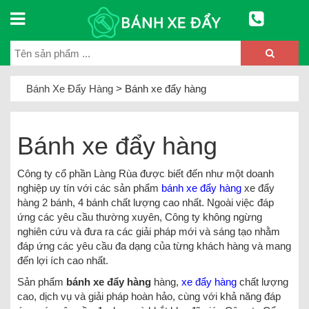
Bánh Xe Đẩy Hàng
>
Bánh xe đẩy hàng
Bánh xe đẩy hàng
Công ty cổ phần Làng Rùa được biết đến như một doanh
nghiệp uy tín với các sản phẩm
bánh xe đẩy hàng
xe đẩy
hàng 2 bánh, 4 bánh chất lượng cao nhất. Ngoài việc đáp
ứng các yêu cầu thường xuyên, Công ty không ngừng
nghiên cứu và đưa ra các giải pháp mới và sáng tạo nhằm
đáp ứng các yêu cầu đa dạng của từng khách hàng và mang
đến lợi ích cao nhất.
Sản phẩm
bánh xe đẩy hàng
hàng,
xe đẩy hàng
chất lượng
cao, dịch vụ và giải pháp hoàn hảo, cùng với khả năng đáp