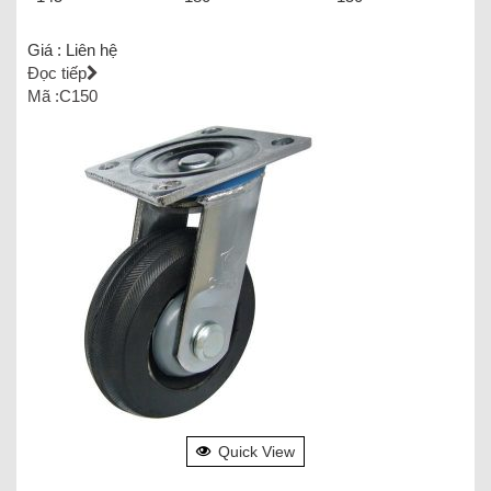
Giá :
Liên hệ
Đọc tiếp
Mã :C150
Quick View