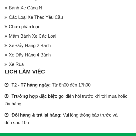
Bánh Xe Càng N
Các Loại Xe Theo Yêu Cầu
Chưa phân loại
Mâm Bánh Xe Các Loại
Xe Đẩy Hàng 2 Bánh
Xe Đẩy Hàng 4 Bánh
Xe Rùa
LỊCH LÀM VIỆC
T2 - T7 hàng ngày:
Từ 8h00 đến 17h00
Trường hợp đặc biệt:
gọi điện hỏi trước khi tới mua hoặc
lấy hàng
Đổi hàng & trả lại hàng:
Vui lòng thông báo trước và
đến sau 10h