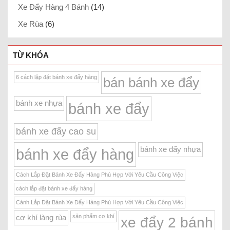
Xe Đẩy Hàng 4 Bánh
(14)
Xe Rùa
(6)
TỪ KHÓA
6 cách lặp đặt bánh xe đẩy hàng
bán bánh xe đẩy
bánh xe nhựa
bánh xe đẩy
bánh xe đẩy cao su
bánh xe đẩy nhựa
bánh xe đẩy hàng
Cách Lắp Đặt Bánh Xe Đẩy Hàng Phù Hợp Với Yêu Cầu Công Việc
cách lắp đặt bánh xe đẩy hàng
Cánh Lắp Đặt Bánh Xe Đẩy Hàng Phù Hợp Với Yêu Cầu Công Việc
sản phẩm cơ khí
cơ khí làng rùa
xe đẩy 2 bánh