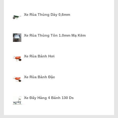
Xe Rùa Thùng Dày 0,6mm
Xe Rùa Thùng Tôn 1.0mm Mạ Kẽm
Xe Rùa Bánh Hơi
Xe Rùa Bánh Đặc
Xe Đẩy Hàng 4 Bánh 130 Ds