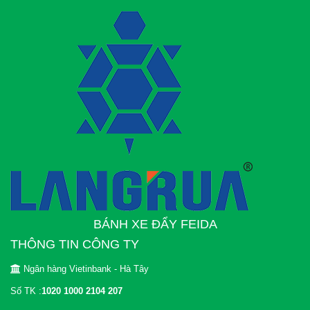
BÁNH XE ĐẨY FEIDA
THÔNG TIN CÔNG TY
Ngân hàng Vietinbank - Hà Tây
Số TK :
1020 1000 2104 207