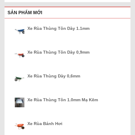
SẢN PHẨM MỚI
Xe Rùa Thùng Tôn Dày 1.1mm
Xe Rùa Thùng Tôn Dày 0,9mm
Xe Rùa Thùng Dày 0,6mm
Xe Rùa Thùng Tôn 1.0mm Mạ Kẽm
Xe Rùa Bánh Hơi