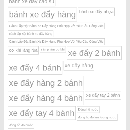
bánh xe đẩy cao su
bánh xe đẩy nhựa
bánh xe đẩy hàng
Cách Lắp Đặt Bánh Xe Đẩy Hàng Phù Hợp Với Yêu Cầu Công Việc
cách lắp đặt bánh xe đẩy hàng
Cánh Lắp Đặt Bánh Xe Đẩy Hàng Phù Hợp Với Yêu Cầu Công Việc
sản phẩm cơ khí
cơ khí làng rùa
xe đẩy 2 bánh
xe đẩy hàng
xe đẩy 4 bánh
xe đẩy hàng 2 bánh
xe đẩy tay 2 bánh
xe đẩy hàng 4 bánh
Đồng hồ nước
xe đẩy tay 4 bánh
đồng hồ đo lưu lượng nước
đồng hồ đo nước