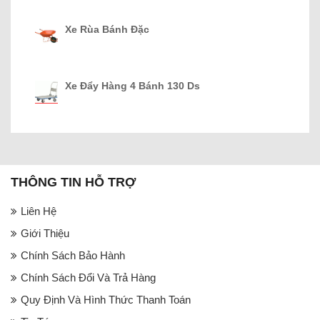
Xe Rùa Bánh Đặc
Xe Đẩy Hàng 4 Bánh 130 Ds
THÔNG TIN HỖ TRỢ
Liên Hệ
Giới Thiệu
Chính Sách Bảo Hành
Chính Sách Đổi Và Trả Hàng
Quy Định Và Hình Thức Thanh Toán