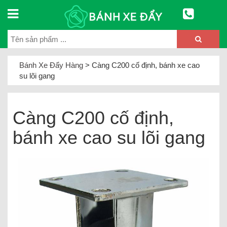
Bánh Xe Đẩy Hàng
>
Càng C200 cố định, bánh xe cao
su lõi gang
Càng C200 cố định,
bánh xe cao su lõi gang