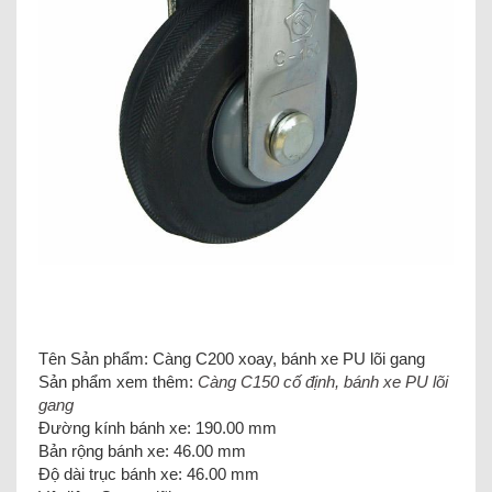
Tên Sản phẩm: Càng C200 xoay, bánh xe PU lõi gang
Sản phẩm xem thêm:
Càng C150 cố định, bánh xe PU lõi
gang
Đường kính bánh xe: 190.00 mm
Bản rộng bánh xe: 46.00 mm
Độ dài trục bánh xe: 46.00 mm