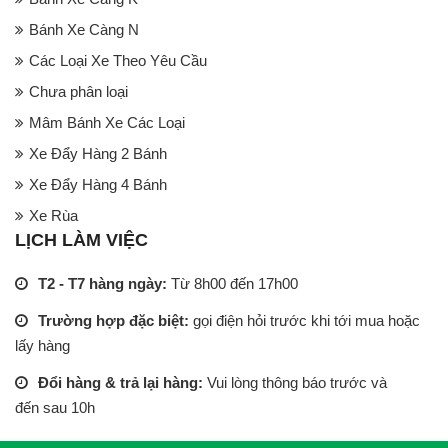
Bánh Xe Càng N
Các Loại Xe Theo Yêu Cầu
Chưa phân loại
Mâm Bánh Xe Các Loại
Xe Đẩy Hàng 2 Bánh
Xe Đẩy Hàng 4 Bánh
Xe Rùa
LỊCH LÀM VIỆC
T2 - T7 hàng ngày:
Từ 8h00 đến 17h00
Trường hợp đặc biệt:
gọi điện hỏi trước khi tới mua hoặc
lấy hàng
Đổi hàng & trả lại hàng:
Vui lòng thông báo trước và
đến sau 10h