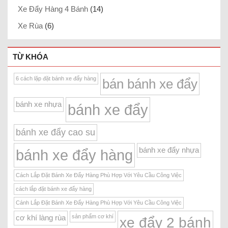
Xe Đẩy Hàng 4 Bánh
(14)
Xe Rùa
(6)
TỪ KHÓA
6 cách lặp đặt bánh xe đẩy hàng
bán bánh xe đẩy
bánh xe nhựa
bánh xe đẩy
bánh xe đẩy cao su
bánh xe đẩy nhựa
bánh xe đẩy hàng
Cách Lắp Đặt Bánh Xe Đẩy Hàng Phù Hợp Với Yêu Cầu Công Việc
cách lắp đặt bánh xe đẩy hàng
Cánh Lắp Đặt Bánh Xe Đẩy Hàng Phù Hợp Với Yêu Cầu Công Việc
sản phẩm cơ khí
cơ khí làng rùa
xe đẩy 2 bánh