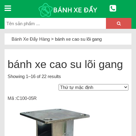
Bánh Xe Đẩy Hàng
>
bánh xe cao su lõi gang
bánh xe cao su lõi gang
Showing 1–16 of 22 results
Mã :C100-05R