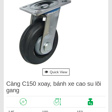
Quick View
Càng C150 xoay, bánh xe cao su lõi
gang