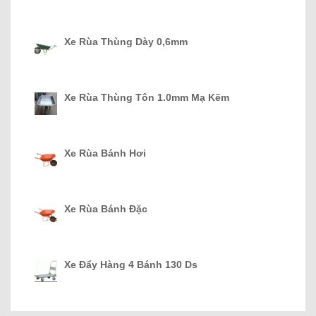
Xe Rùa Thùng Dày 0,6mm
Xe Rùa Thùng Tôn 1.0mm Mạ Kẽm
Xe Rùa Bánh Hơi
Xe Rùa Bánh Đặc
Xe Đẩy Hàng 4 Bánh 130 Ds