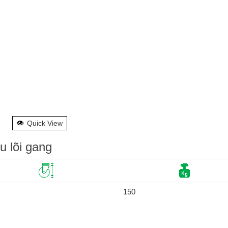
Quick View
u lõi gang
150