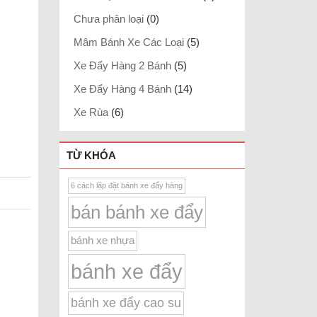
Chưa phân loại
(0)
Mâm Bánh Xe Các Loại
(5)
Xe Đẩy Hàng 2 Bánh
(5)
Xe Đẩy Hàng 4 Bánh
(14)
Xe Rùa
(6)
TỪ KHÓA
6 cách lặp đặt bánh xe đẩy hàng
bán bánh xe đẩy
bánh xe nhựa
bánh xe đẩy
bánh xe đẩy cao su