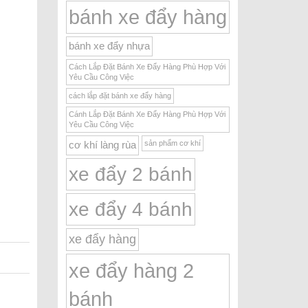
bánh xe đẩy hàng
bánh xe đẩy nhựa
Cách Lắp Đặt Bánh Xe Đẩy Hàng Phù Hợp Với
Yêu Cầu Công Việc
cách lắp đặt bánh xe đẩy hàng
Cánh Lắp Đặt Bánh Xe Đẩy Hàng Phù Hợp Với
Yêu Cầu Công Việc
sản phẩm cơ khí
cơ khí làng rùa
xe đẩy 2 bánh
xe đẩy 4 bánh
xe đẩy hàng
xe đẩy hàng 2
bánh