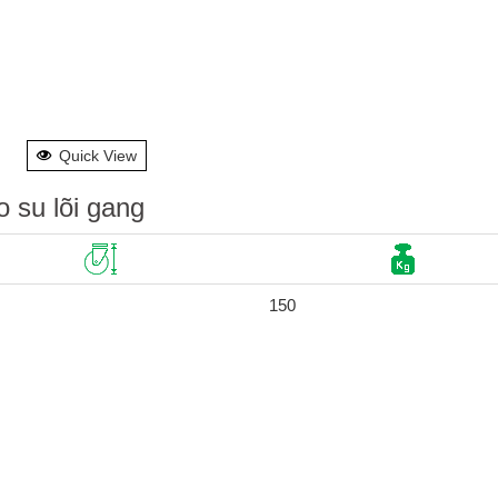
Quick View
 su lõi gang
150