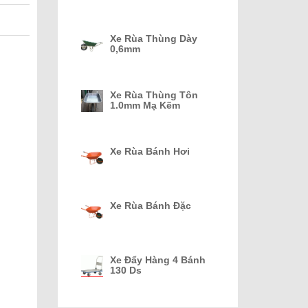
Xe Rùa Thùng Dày
0,6mm
Xe Rùa Thùng Tôn
1.0mm Mạ Kẽm
Xe Rùa Bánh Hơi
Xe Rùa Bánh Đặc
Xe Đẩy Hàng 4 Bánh
130 Ds