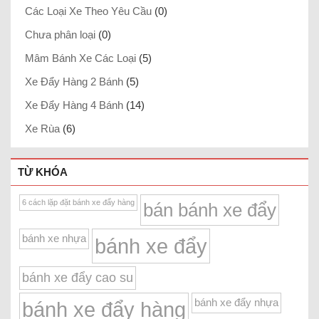
Các Loại Xe Theo Yêu Cầu
(0)
Chưa phân loại
(0)
Mâm Bánh Xe Các Loại
(5)
Xe Đẩy Hàng 2 Bánh
(5)
Xe Đẩy Hàng 4 Bánh
(14)
Xe Rùa
(6)
TỪ KHÓA
6 cách lặp đặt bánh xe đẩy hàng
bán bánh xe đẩy
bánh xe nhựa
bánh xe đẩy
bánh xe đẩy cao su
bánh xe đẩy nhựa
bánh xe đẩy hàng