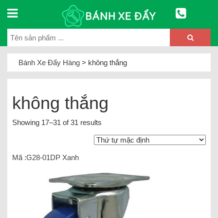
Bánh Xe Đẩy Hàng
>
không thắng
không thắng
Showing 17–31 of 31 results
Mã :G28-01DP Xanh