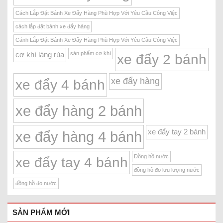
Cách Lắp Đặt Bánh Xe Đẩy Hàng Phù Hợp Với Yêu Cầu Công Việc
cách lắp đặt bánh xe đẩy hàng
Cánh Lắp Đặt Bánh Xe Đẩy Hàng Phù Hợp Với Yêu Cầu Công Việc
sản phẩm cơ khí
cơ khí làng rùa
xe đẩy 2 bánh
xe đẩy hàng
xe đẩy 4 bánh
xe đẩy hàng 2 bánh
xe đẩy tay 2 bánh
xe đẩy hàng 4 bánh
Đồng hồ nước
xe đẩy tay 4 bánh
đồng hồ đo lưu lượng nước
đồng hồ đo nước
SẢN PHẨM MỚI