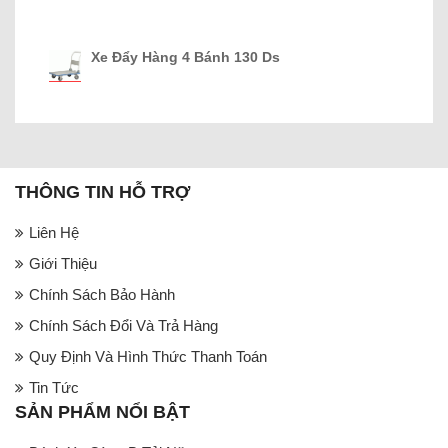
Xe Đẩy Hàng 4 Bánh 130 Ds
THÔNG TIN HỖ TRỢ
Liên Hệ
Giới Thiệu
Chính Sách Bảo Hành
Chính Sách Đổi Và Trả Hàng
Quy Định Và Hình Thức Thanh Toán
Tin Tức
SẢN PHẨM NỔI BẬT