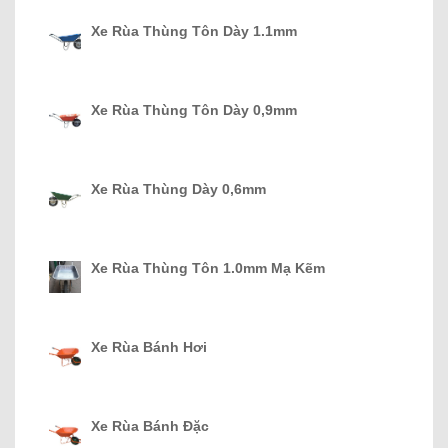
Xe Rùa Thùng Tôn Dày 1.1mm
Xe Rùa Thùng Tôn Dày 0,9mm
Xe Rùa Thùng Dày 0,6mm
Xe Rùa Thùng Tôn 1.0mm Mạ Kẽm
Xe Rùa Bánh Hơi
Xe Rùa Bánh Đặc