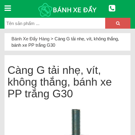
Bánh Xe Đẩy Hàng
>
Càng G tải nhẹ, vít, không thắng,
bánh xe PP trắng G30
Càng G tải nhẹ, vít,
không thắng, bánh xe
PP trắng G30