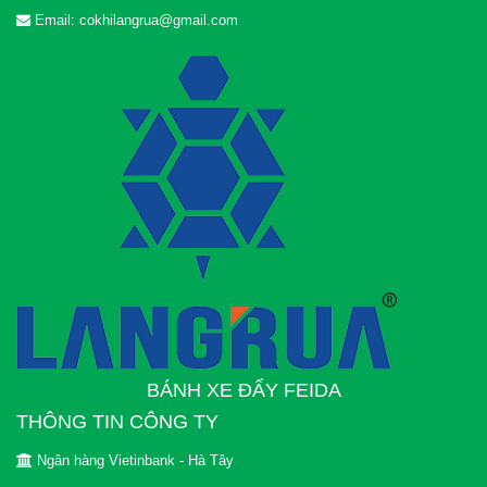
Email: cokhilangrua@gmail.com
BÁNH XE ĐẨY FEIDA
THÔNG TIN CÔNG TY
Ngân hàng Vietinbank - Hà Tây