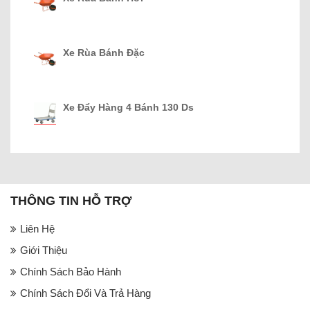
Xe Rùa Bánh Đặc
Xe Đẩy Hàng 4 Bánh 130 Ds
THÔNG TIN HỖ TRỢ
Liên Hệ
Giới Thiệu
Chính Sách Bảo Hành
Chính Sách Đổi Và Trả Hàng