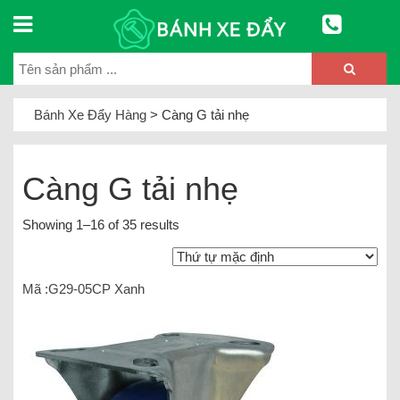
Bánh Xe Đẩy Hàng
>
Càng G tải nhẹ
Càng G tải nhẹ
Showing 1–16 of 35 results
Mã :G29-05CP Xanh