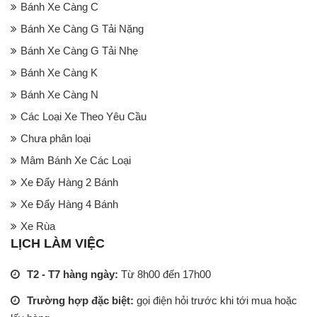
Bánh Xe Càng C
Bánh Xe Càng G Tải Nặng
Bánh Xe Càng G Tải Nhẹ
Bánh Xe Càng K
Bánh Xe Càng N
Các Loại Xe Theo Yêu Cầu
Chưa phân loại
Mâm Bánh Xe Các Loại
Xe Đẩy Hàng 2 Bánh
Xe Đẩy Hàng 4 Bánh
Xe Rùa
LỊCH LÀM VIỆC
T2 - T7 hàng ngày:
Từ 8h00 đến 17h00
Trường hợp đặc biệt:
gọi điện hỏi trước khi tới mua hoặc