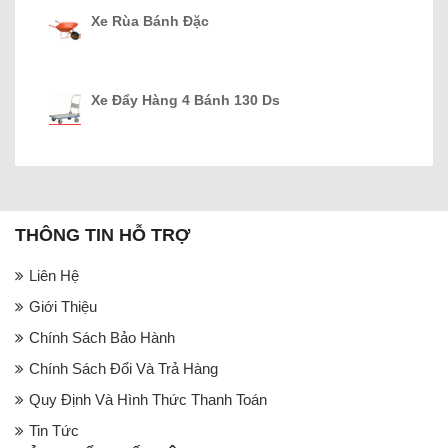
Xe Rùa Bánh Đặc
Xe Đẩy Hàng 4 Bánh 130 Ds
THÔNG TIN HỖ TRỢ
Liên Hệ
Giới Thiệu
Chính Sách Bảo Hành
Chính Sách Đổi Và Trả Hàng
Quy Định Và Hình Thức Thanh Toán
Tin Tức