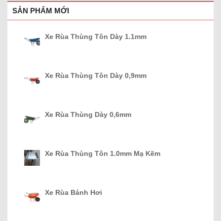
SẢN PHẨM MỚI
Xe Rùa Thùng Tôn Dày 1.1mm
Xe Rùa Thùng Tôn Dày 0,9mm
Xe Rùa Thùng Dày 0,6mm
Xe Rùa Thùng Tôn 1.0mm Mạ Kẽm
Xe Rùa Bánh Hơi