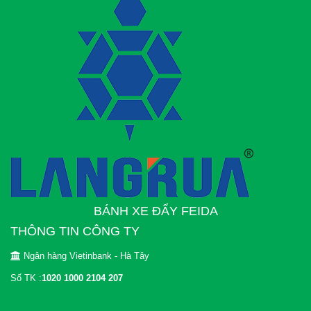
BÁNH XE ĐẨY FEIDA
THÔNG TIN CÔNG TY
Ngân hàng Vietinbank - Hà Tây
Số TK :
1020 1000 2104 207