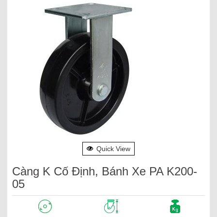
Quick View
Càng K Cố Định, Bánh Xe PA K200-
05