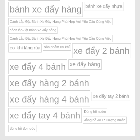
bánh xe đẩy nhựa
bánh xe đẩy hàng
Cách Lắp Đặt Bánh Xe Đẩy Hàng Phù Hợp Với Yêu Cầu Công Việc
cách lắp đặt bánh xe đẩy hàng
Cánh Lắp Đặt Bánh Xe Đẩy Hàng Phù Hợp Với Yêu Cầu Công Việc
sản phẩm cơ khí
cơ khí làng rùa
xe đẩy 2 bánh
xe đẩy hàng
xe đẩy 4 bánh
xe đẩy hàng 2 bánh
xe đẩy tay 2 bánh
xe đẩy hàng 4 bánh
Đồng hồ nước
xe đẩy tay 4 bánh
đồng hồ đo lưu lượng nước
đồng hồ đo nước