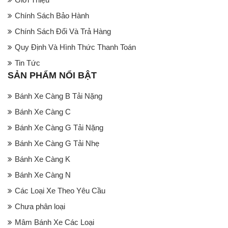
Chính Sách Bảo Hành
Chính Sách Đổi Và Trả Hàng
Quy Định Và Hình Thức Thanh Toán
Tin Tức
SẢN PHẨM NỔI BẬT
Bánh Xe Càng B Tải Nặng
Bánh Xe Càng C
Bánh Xe Càng G Tải Nặng
Bánh Xe Càng G Tải Nhẹ
Bánh Xe Càng K
Bánh Xe Càng N
Các Loại Xe Theo Yêu Cầu
Chưa phân loại
Mâm Bánh Xe Các Loại