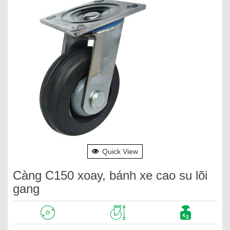
Quick View
Càng C150 xoay, bánh xe cao su lõi
gang