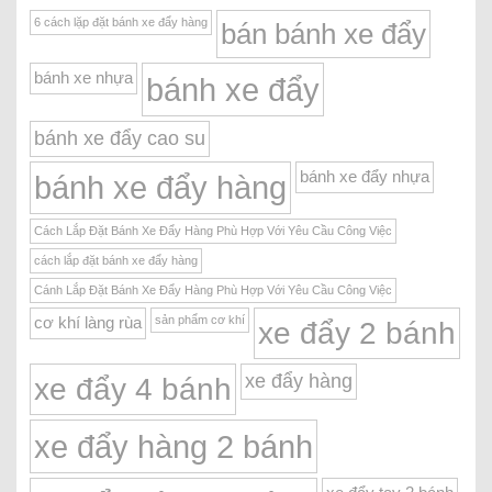
6 cách lặp đặt bánh xe đẩy hàng
bán bánh xe đẩy
bánh xe nhựa
bánh xe đẩy
bánh xe đẩy cao su
bánh xe đẩy nhựa
bánh xe đẩy hàng
Cách Lắp Đặt Bánh Xe Đẩy Hàng Phù Hợp Với Yêu Cầu Công Việc
cách lắp đặt bánh xe đẩy hàng
Cánh Lắp Đặt Bánh Xe Đẩy Hàng Phù Hợp Với Yêu Cầu Công Việc
sản phẩm cơ khí
cơ khí làng rùa
xe đẩy 2 bánh
xe đẩy hàng
xe đẩy 4 bánh
xe đẩy hàng 2 bánh