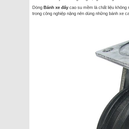
Dòng
Bánh xe đẩy
cao su mềm là chất liệu không
trong công nghiệp nặng nên dùng những bánh xe cao 