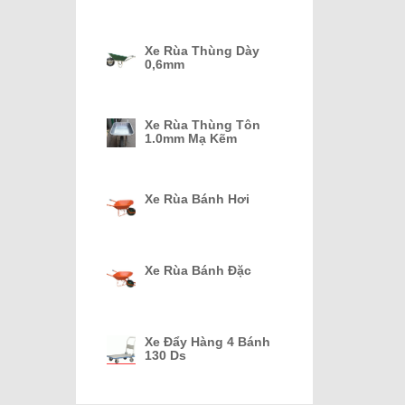
Xe Rùa Thùng Dày
0,6mm
Xe Rùa Thùng Tôn
1.0mm Mạ Kẽm
Xe Rùa Bánh Hơi
Xe Rùa Bánh Đặc
Xe Đẩy Hàng 4 Bánh
130 Ds