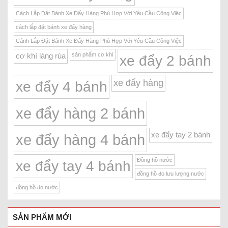
Cách Lắp Đặt Bánh Xe Đẩy Hàng Phù Hợp Với Yêu Cầu Công Việc
cách lắp đặt bánh xe đẩy hàng
Cánh Lắp Đặt Bánh Xe Đẩy Hàng Phù Hợp Với Yêu Cầu Công Việc
sản phẩm cơ khí
cơ khí làng rùa
xe đẩy 2 bánh
xe đẩy hàng
xe đẩy 4 bánh
xe đẩy hàng 2 bánh
xe đẩy tay 2 bánh
xe đẩy hàng 4 bánh
Đồng hồ nước
xe đẩy tay 4 bánh
đồng hồ đo lưu lượng nước
đồng hồ đo nước
SẢN PHẨM MỚI