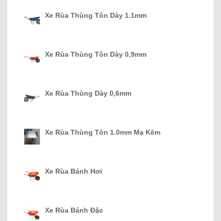
Xe Rùa Thùng Tôn Dày 1.1mm
Xe Rùa Thùng Tôn Dày 0,9mm
Xe Rùa Thùng Dày 0,6mm
Xe Rùa Thùng Tôn 1.0mm Mạ Kẽm
Xe Rùa Bánh Hơi
Xe Rùa Bánh Đặc