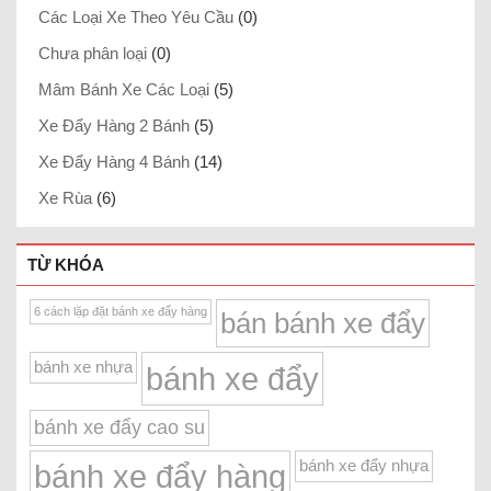
Các Loại Xe Theo Yêu Cầu
(0)
Chưa phân loại
(0)
Mâm Bánh Xe Các Loại
(5)
Xe Đẩy Hàng 2 Bánh
(5)
Xe Đẩy Hàng 4 Bánh
(14)
Xe Rùa
(6)
TỪ KHÓA
6 cách lặp đặt bánh xe đẩy hàng
bán bánh xe đẩy
bánh xe nhựa
bánh xe đẩy
bánh xe đẩy cao su
bánh xe đẩy nhựa
bánh xe đẩy hàng