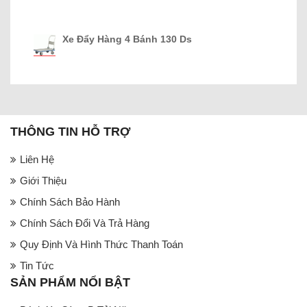
Xe Đẩy Hàng 4 Bánh 130 Ds
THÔNG TIN HỖ TRỢ
Liên Hệ
Giới Thiệu
Chính Sách Bảo Hành
Chính Sách Đổi Và Trả Hàng
Quy Định Và Hình Thức Thanh Toán
Tin Tức
SẢN PHẨM NỔI BẬT