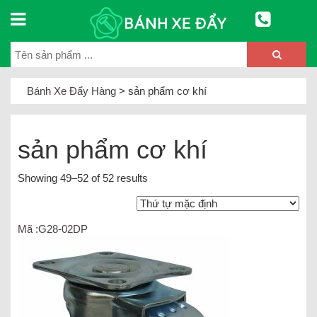
Bánh Xe Đẩy Hàng
>
sản phẩm cơ khí
sản phẩm cơ khí
Showing 49–52 of 52 results
Mã :G28-02DP