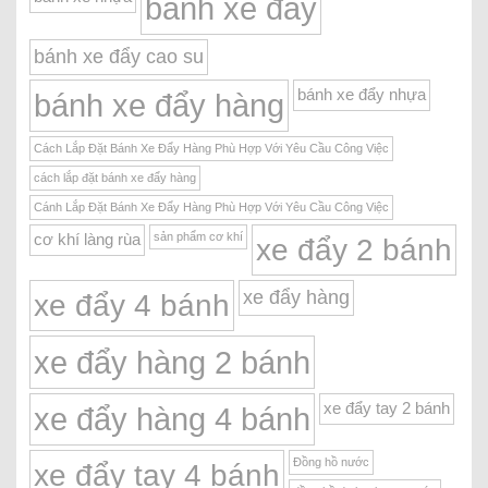
bánh xe đẩy
bánh xe đẩy cao su
bánh xe đẩy nhựa
bánh xe đẩy hàng
Cách Lắp Đặt Bánh Xe Đẩy Hàng Phù Hợp Với Yêu Cầu Công Việc
cách lắp đặt bánh xe đẩy hàng
Cánh Lắp Đặt Bánh Xe Đẩy Hàng Phù Hợp Với Yêu Cầu Công Việc
sản phẩm cơ khí
cơ khí làng rùa
xe đẩy 2 bánh
xe đẩy hàng
xe đẩy 4 bánh
xe đẩy hàng 2 bánh
xe đẩy tay 2 bánh
xe đẩy hàng 4 bánh
Đồng hồ nước
xe đẩy tay 4 bánh