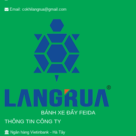
Email: cokhilangrua@gmail.com
BÁNH XE ĐẨY FEIDA
THÔNG TIN CÔNG TY
Ngân hàng Vietinbank - Hà Tây