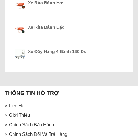
Xe Rùa Bánh Hơi
Xe Rùa Bánh Đặc
Xe Đẩy Hàng 4 Bánh 130 Ds
THÔNG TIN HỖ TRỢ
Liên Hệ
Giới Thiệu
Chính Sách Bảo Hành
Chính Sách Đổi Và Trả Hàng