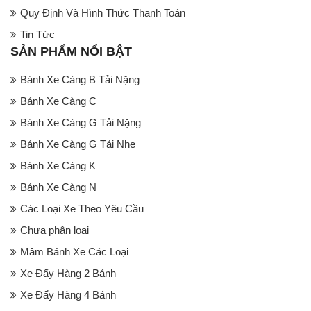
Quy Định Và Hình Thức Thanh Toán
Tin Tức
SẢN PHẨM NỔI BẬT
Bánh Xe Càng B Tải Nặng
Bánh Xe Càng C
Bánh Xe Càng G Tải Nặng
Bánh Xe Càng G Tải Nhẹ
Bánh Xe Càng K
Bánh Xe Càng N
Các Loại Xe Theo Yêu Cầu
Chưa phân loại
Mâm Bánh Xe Các Loại
Xe Đẩy Hàng 2 Bánh
Xe Đẩy Hàng 4 Bánh