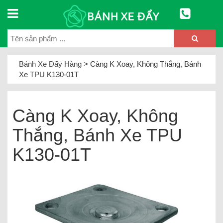
Bánh Xe Đẩy Hàng
>
Càng K Xoay, Không Thắng, Bánh
Xe TPU K130-01T
Càng K Xoay, Không
Thắng, Bánh Xe TPU
K130-01T