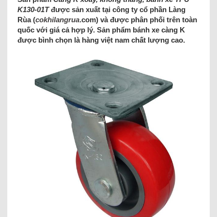
K130-01T
được sản xuất tại công ty cổ phần Làng
Rùa (
cokhilangrua
.com) và được phân phối trên toàn
quốc với giá cả hợp lý. Sản phẩm bánh xe càng K
được bình chọn là hàng việt nam chất lượng cao.