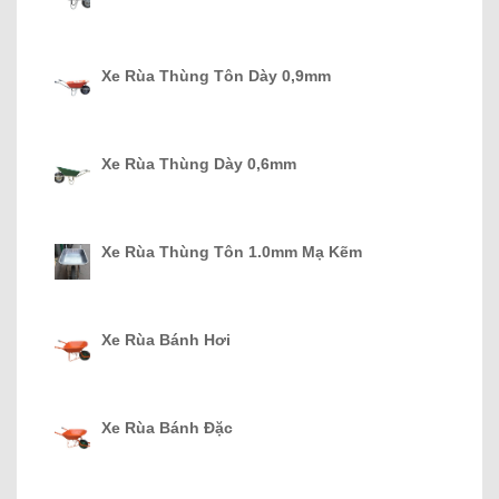
Xe Rùa Thùng Tôn Dày 0,9mm
Xe Rùa Thùng Dày 0,6mm
Xe Rùa Thùng Tôn 1.0mm Mạ Kẽm
Xe Rùa Bánh Hơi
Xe Rùa Bánh Đặc