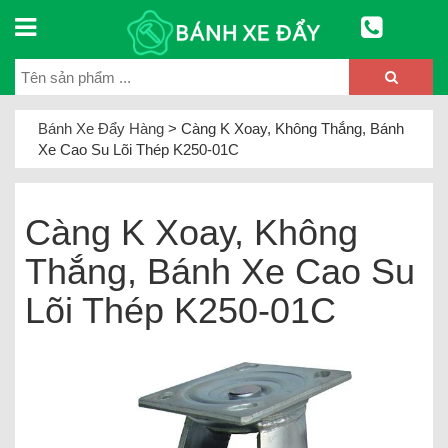
Bánh Xe Đẩy Hàng
>
Càng K Xoay, Không Thắng, Bánh
Xe Cao Su Lõi Thép K250-01C
Càng K Xoay, Không
Thắng, Bánh Xe Cao Su
Lõi Thép K250-01C