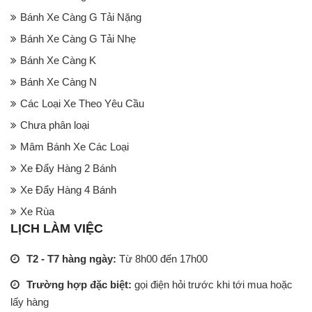
Bánh Xe Càng G Tải Nặng
Bánh Xe Càng G Tải Nhẹ
Bánh Xe Càng K
Bánh Xe Càng N
Các Loại Xe Theo Yêu Cầu
Chưa phân loại
Mâm Bánh Xe Các Loại
Xe Đẩy Hàng 2 Bánh
Xe Đẩy Hàng 4 Bánh
Xe Rùa
LỊCH LÀM VIỆC
T2 - T7 hàng ngày:
Từ 8h00 đến 17h00
Trường hợp đặc biệt:
gọi điện hỏi trước khi tới mua hoặc
lấy hàng